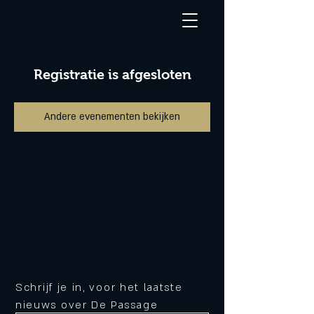
Registratie is afgesloten
Andere evenementen bekijken
Schrijf je in, voor het laatste
nieuws over De Passage